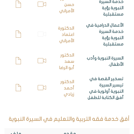
خدمة السيرة
حسن
النبوية رؤية
الأمراني
مستقبلية
الأعمال الدرامية في
الدكتورة
خدمة السيرة
اعتماد
النبوية رؤية
الأمراني
مستقبلية
الدكتور
السيرة النبوية وأدب
سعد
الأطفال.
أبو الرضا
تسخير القصة في
الدكتور
تيسير السيرة
أحمد
النبوية أولوية في
زيادي
أفق الكتابة للطفل
أفق خدمة فقه التربية والتعليم في السيرة النبوية