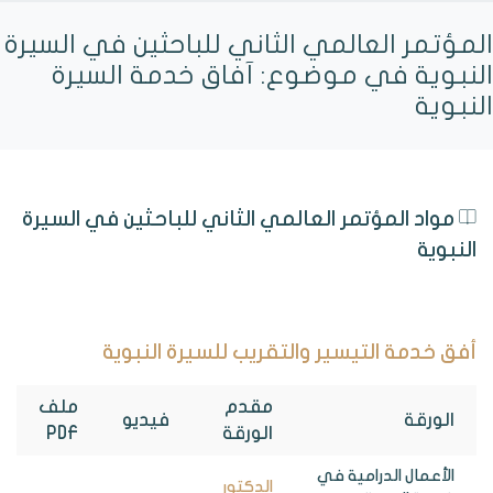
المؤتمر العالمي الثاني للباحثين في السيرة
النبوية في موضوع: آفاق خدمة السيرة
النبوية
مواد المؤتمر العالمي الثاني للباحثين في السيرة
النبوية
أفق خدمة التيسير والتقريب للسيرة النبوية
مقدم
ملف
الورقة
فيديو
الورقة
PDF
الأعمال الدرامية في
الدكتور